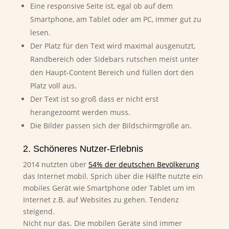
Eine responsive Seite ist, egal ob auf dem
Smartphone, am Tablet oder am PC, immer gut zu
lesen.
Der Platz für den Text wird maximal ausgenutzt,
Randbereich oder Sidebars rutschen meist unter
den Haupt-Content Bereich und füllen dort den
Platz voll aus.
Der Text ist so groß dass er nicht erst
herangezoomt werden muss.
Die Bilder passen sich der Bildschirmgröße an.
2. Schöneres Nutzer-Erlebnis
2014 nutzten über
54% der deutschen Bevölkerung
das Internet mobil. Sprich über die Hälfte nutzte ein
mobiles Gerät wie Smartphone oder Tablet um im
Internet z.B. auf Websites zu gehen. Tendenz
steigend.
Nicht nur das. Die mobilen Geräte sind immer