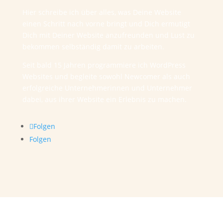
Hier schreibe ich über alles, was Deine Website
einen Schritt nach vorne bringt und Dich ermutigt
Dich mit Deiner Website anzufreunden und Lust zu
bekommen selbständig damit zu arbeiten.
Seit bald 15 Jahren programmiere ich WordPress
Websites und begleite sowohl Newcomer als auch
erfolgreiche Unternehmerinnen und Unternehmer
dabei, aus ihrer Website ein Erlebnis zu machen.
Folgen
Folgen