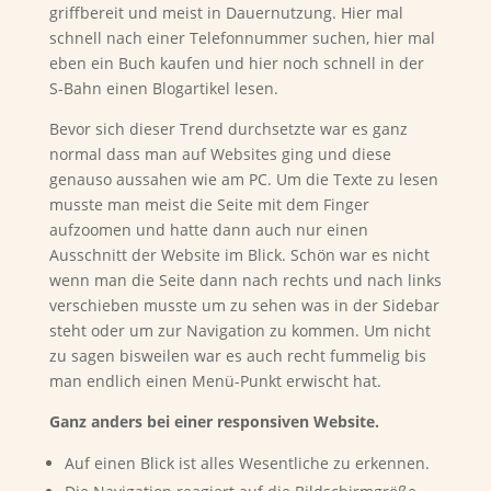
griffbereit und meist in Dauernutzung. Hier mal
schnell nach einer Telefonnummer suchen, hier mal
eben ein Buch kaufen und hier noch schnell in der
S-Bahn einen Blogartikel lesen.
Bevor sich dieser Trend durchsetzte war es ganz
normal dass man auf Websites ging und diese
genauso aussahen wie am PC. Um die Texte zu lesen
musste man meist die Seite mit dem Finger
aufzoomen und hatte dann auch nur einen
Ausschnitt der Website im Blick. Schön war es nicht
wenn man die Seite dann nach rechts und nach links
verschieben musste um zu sehen was in der Sidebar
steht oder um zur Navigation zu kommen. Um nicht
zu sagen bisweilen war es auch recht fummelig bis
man endlich einen Menü-Punkt erwischt hat.
Ganz anders bei einer responsiven Website.
Auf einen Blick ist alles Wesentliche zu erkennen.