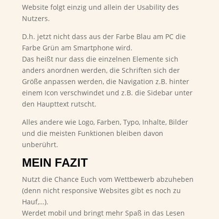
Website folgt einzig und allein der Usability des
Nutzers.
D.h. jetzt nicht dass aus der Farbe Blau am PC die
Farbe Grün am Smartphone wird.
Das heißt nur dass die einzelnen Elemente sich
anders anordnen werden, die Schriften sich der
Größe anpassen werden, die Navigation z.B. hinter
einem Icon verschwindet und z.B. die Sidebar unter
den Haupttext rutscht.
Alles andere wie Logo, Farben, Typo, Inhalte, Bilder
und die meisten Funktionen bleiben davon
unberührt.
MEIN FAZIT
Nutzt die Chance Euch vom Wettbewerb abzuheben
(denn nicht responsive Websites gibt es noch zu
Hauf,…).
Werdet mobil und bringt mehr Spaß in das Lesen