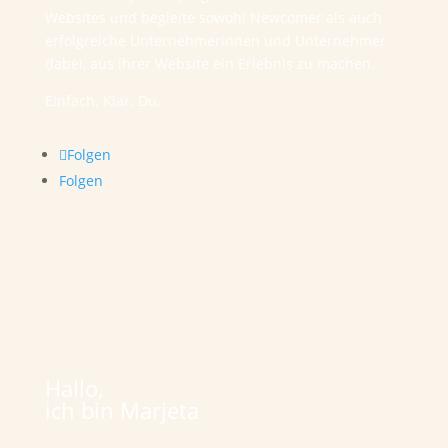
Websites und begleite sowohl Newcomer als auch
erfolgreiche Unternehmerinnen und Unternehmer
dabei, aus ihrer Website ein Erlebnis zu machen.
Einfach. Klar. Du.
Folgen
Folgen
Hallo,
ich bin Marjeta