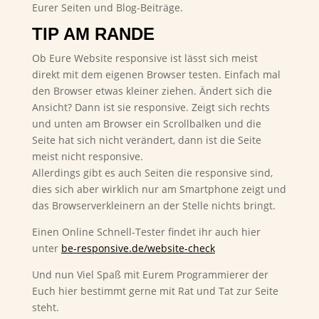
Eurer Seiten und Blog-Beiträge.
TIP AM RANDE
Ob Eure Website responsive ist lässt sich meist
direkt mit dem eigenen Browser testen. Einfach mal
den Browser etwas kleiner ziehen. Ändert sich die
Ansicht? Dann ist sie responsive. Zeigt sich rechts
und unten am Browser ein Scrollbalken und die
Seite hat sich nicht verändert, dann ist die Seite
meist nicht responsive.
Allerdings gibt es auch Seiten die responsive sind,
dies sich aber wirklich nur am Smartphone zeigt und
das Browserverkleinern an der Stelle nichts bringt.
Einen Online Schnell-Tester findet ihr auch hier
unter
be-responsive.de/website-check
Und nun Viel Spaß mit Eurem Programmierer der
Euch hier bestimmt gerne mit Rat und Tat zur Seite
steht.