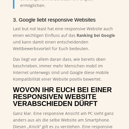
ermöglichen.
3. Google liebt responsive Websites
Last but not least hat eine responsive Website auch
einen wichtigen Einfluss auf das
Ranking bei Google
und kann damit einen entscheidenden
Wettbewerbsvorteil für Euch bedeuten.
Das liegt vor allem daran dass, wie bereits oben
beschrieben, immer mehr Menschen mobil im
Internet unterwegs sind und Google diese mobile
Kompatibilität einer Website positiv bewertet.
WOVON IHR EUCH BEI EINER
RESPONSIVEN WEBSITE
VERABSCHIEDEN DÜRFT
Ganz klar. Eine responsive Ansicht am PC sieht ganz
anders aus als die selbe Website am Smartphone.
Diesen „Knick“ gilt es zu verstehen. Eine responsive