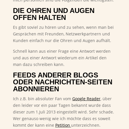
DIE OHREN UND AUGEN
OFFEN HALTEN
Es gibt soviel zu hören und zu sehen, wenn man bei
Gesprächen mit Freunden, Netzwerkpartnern und
Kunden einfach nur die Ohren und Augen aufhält.
Schnell kann aus einer Frage eine Antwort werden
und aus einer Antwort wiederum ein Artikel den
man dazu schreiben kann.
FEEDS ANDERER BLOGS
ODER NACHRICHTEN-SEITEN
ABONNIEREN
Ich z.B. bin absoluter Fan vom
Google Reader
, über
den leider vor ein paar Tagen bekannt wurde dass
dieser zum 1.Juli 2013 eingestellt wird. Sehr schade.
Wer genauso wenig wie ich möchte dass es soweit
kommt der kann eine
Petition
unterzeichnen.