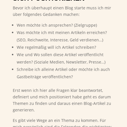
Bevor ich überhaupt einen Blog starte muss ich mir
über folgendes Gedanken machen:
Wen möchte ich ansprechen? (Zielgruppe)
Was möchte ich mit meinen Artikeln erreichen?
(SEO, Reichweite, Interesse, Geld verdienen…)
Wie regelmäßig will ich Artikel schreiben?
Wie und Wo sollen diese Artikel veröffentlicht
werden? (Soziale Medien, Newsletter, Presse…)
Schreibe ich alleine Artikel oder möchte ich auch
Gastbeiträge veröffentlichen?
Erst wenn ich hier alle Fragen klar beantwortet,
definiert und mich positioniert habe geht es darum
Themen zu finden und daraus einen Blog-Artikel zu
generieren.
Es gibt viele Wege an ein Thema zu kommen. Für
mich persönlich sind die Folgenden die wichtigsten: