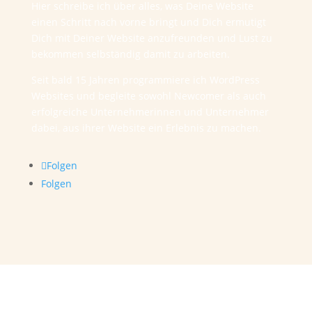
Hier schreibe ich über alles, was Deine Website
einen Schritt nach vorne bringt und Dich ermutigt
Dich mit Deiner Website anzufreunden und Lust zu
bekommen selbständig damit zu arbeiten.
Seit bald 15 Jahren programmiere ich WordPress
Websites und begleite sowohl Newcomer als auch
erfolgreiche Unternehmerinnen und Unternehmer
dabei, aus ihrer Website ein Erlebnis zu machen.
Folgen
Folgen