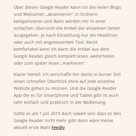
Über diesen Google Reader kann ich die vielen Blogs
und Webseiten „abonnieren“, in Ordnern
kategorisieren und dann werden mir in einer
einfachen Übersicht die Artikel der einzelnen Seiten
ausgegeben. Je nach Einstellung nur die Headlines
oder auch mit angeteasertem Text. Recht
komfortabel kann ich dann die Artikel aus dem
Google Reader gleich komplett lesen, weiterteilen
oder zum später lesen „markieren“.
Klarer Vorteil: Ich verschaffe mir damit in kurzer Zeit
einen schnellen Überblick ohne auf jede einzelne
Website gehen zu müssen. Und die Google Reader
App die es für Smartphone und Tablet gibt ist auch
sehr einfach und praktisch in der Bedienung.
Sollte es am 1.Juli 2013 doch soweit sein dass es den
Google Reader nicht mehr gibt dann wäre meine
aktuell erste Wahl
Feedly
.