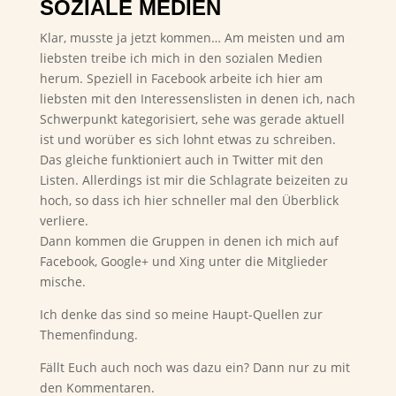
SOZIALE MEDIEN
Klar, musste ja jetzt kommen… Am meisten und am
liebsten treibe ich mich in den sozialen Medien
herum. Speziell in Facebook arbeite ich hier am
liebsten mit den Interessenslisten in denen ich, nach
Schwerpunkt kategorisiert, sehe was gerade aktuell
ist und worüber es sich lohnt etwas zu schreiben.
Das gleiche funktioniert auch in Twitter mit den
Listen. Allerdings ist mir die Schlagrate beizeiten zu
hoch, so dass ich hier schneller mal den Überblick
verliere.
Dann kommen die Gruppen in denen ich mich auf
Facebook, Google+ und Xing unter die Mitglieder
mische.
Ich denke das sind so meine Haupt-Quellen zur
Themenfindung.
Fällt Euch auch noch was dazu ein? Dann nur zu mit
den Kommentaren.