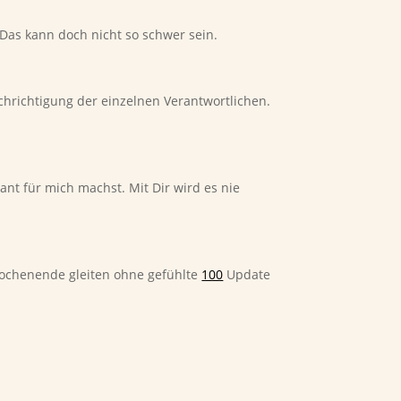
Das kann doch nicht so schwer sein.
nachrichtigung der einzelnen Verantwortlichen.
ant für mich machst. Mit Dir wird es nie
Wochenende gleiten ohne gefühlte
100
Update