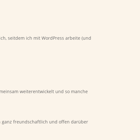
ich, seitdem ich mit WordPress arbeite (und
emeinsam weiterentwickelt und so manche
ch ganz freundschaftlich und offen darüber