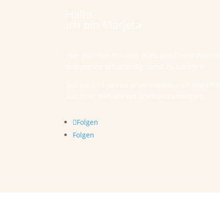
Hallo,
ich bin Marjeta
Hier schreibe ich über alles, was Deine Websi
bekommen selbständig damit zu arbeiten.
Seit bald 15 Jahren programmiere ich WordPr
aus ihrer Website ein Erlebnis zu machen.
Folgen
Folgen