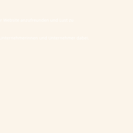
ner Website anzufreunden und Lust zu
he Unternehmerinnen und Unternehmer dabei,