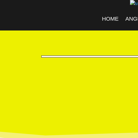
HOME
ANG