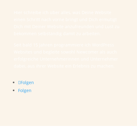
Hier schreibe ich über alles, was Deine Website
einen Schritt nach vorne bringt und Dich ermutigt
Dich mit Deiner Website anzufreunden und Lust zu
bekommen selbständig damit zu arbeiten.
Seit bald 15 Jahren programmiere ich WordPress
Websites und begleite sowohl Newcomer als auch
erfolgreiche Unternehmerinnen und Unternehmer
dabei, aus ihrer Website ein Erlebnis zu machen.
Folgen
Folgen