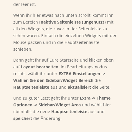
der leer ist.
Wenn ihr hier etwas nach unten scrollt, kommt ihr
zum Bereich
Inaktive Seitenleiste (ungenutzt)
mit
all den Widgets, die zuvor in der Seitenleiste zu
sehen waren. Einfach die einzelnen Widgets mit der
Mouse packen und in die Hauptseitenleiste
schieben.
Dann geht ihr auf Eure Startseite und klicken oben
auf
Layout bearbeiten.
Im Bearbeitungsmodus
rechts, wählt ihr unter
EXTRA Einstellungen ->
Wählen Sie den Sidebar/Widget Bereich
die
Hauptseitenleiste
aus und
aktualisiert
die Seite.
Und zu guter Letzt geht ihr unter
Extra -> Theme
Optionen -> Sidebar/Widget Area
und wählt hier
ebenfalls die neue
Hauptseitenleiste
aus und
speichert
die Änderung.