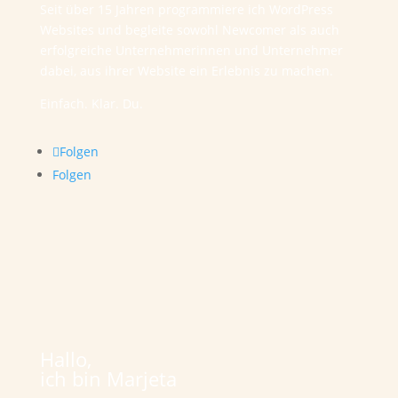
Seit über 15 Jahren programmiere ich WordPress
Websites und begleite sowohl Newcomer als auch
erfolgreiche Unternehmerinnen und Unternehmer
dabei, aus ihrer Website ein Erlebnis zu machen.
Einfach. Klar. Du.
Folgen
Folgen
Hallo,
ich bin Marjeta