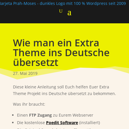
Wie man ein Extra
Theme ins Deutsche
übersetzt
27. Mai 2019
Diese kleine Anleitung soll Euch helfen Euer Extra
Theme Projekt ins Deutsche übersetzt zu bekommen.
Was ihr braucht:
Einen
FTP Zugang
zu Eurem Webserver
Die kostenlose
Poedit Software
(installiert)