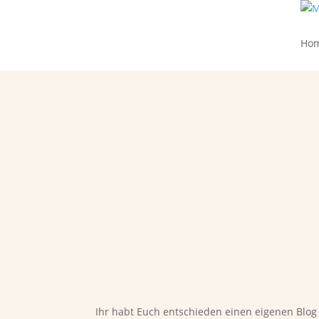
Ho
Ihr habt Euch entschieden einen eigenen Blog 