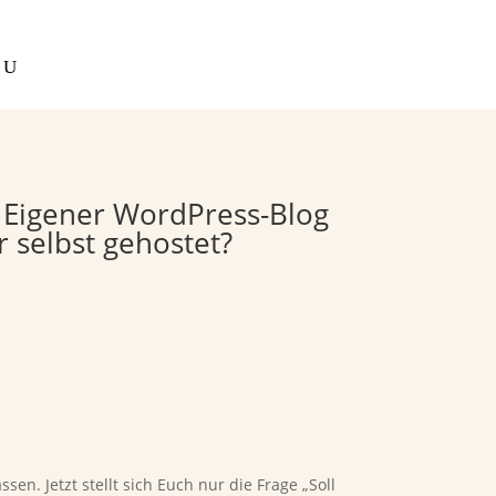
: Eigener WordPress-Blog
 selbst gehostet?
n. Jetzt stellt sich Euch nur die Frage „Soll