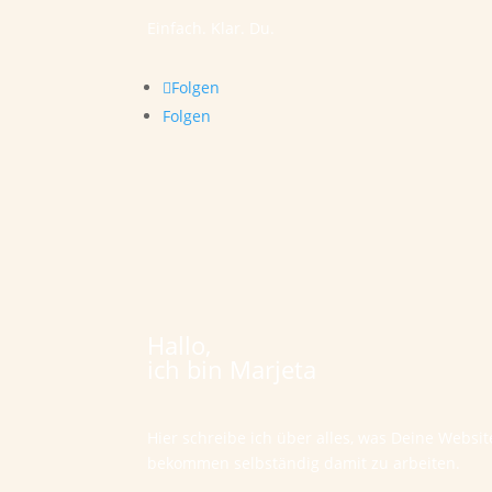
Einfach. Klar. Du.
Folgen
Folgen
Hallo,
ich bin Marjeta
Hier schreibe ich über alles, was Deine Websi
bekommen selbständig damit zu arbeiten.