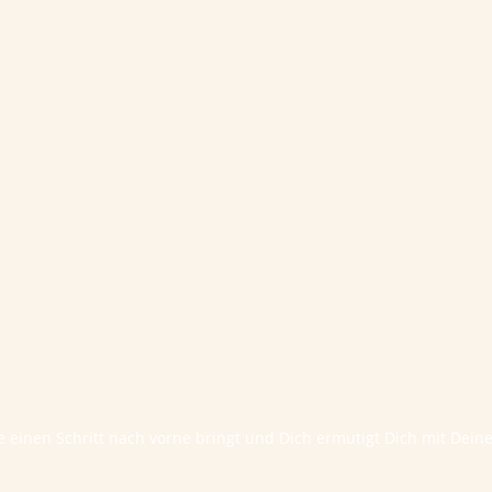
te einen Schritt nach vorne bringt und Dich ermutigt Dich mit Dei