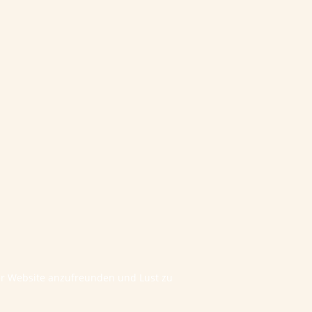
ner Website anzufreunden und Lust zu