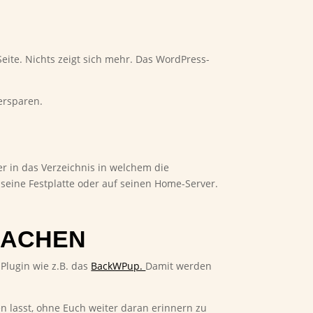
Seite. Nichts zeigt sich mehr. Das WordPress-
ersparen.
r in das Verzeichnis in welchem die
 seine Festplatte oder auf seinen Home-Server.
MACHEN
 Plugin wie z.B. das
BackWPup.
Damit werden
n lasst, ohne Euch weiter daran erinnern zu