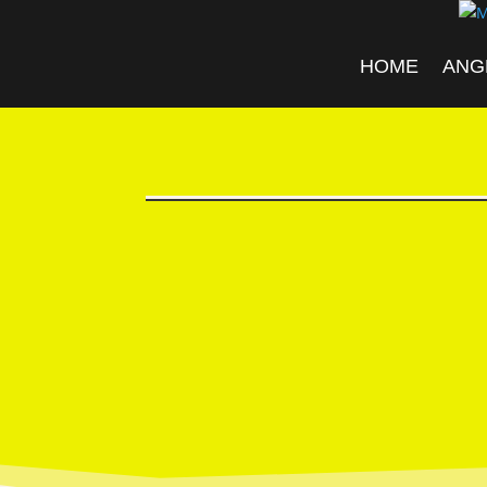
HOME
ANG