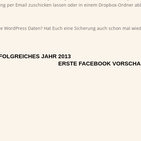
ung per Email zuschicken lassen oder in einem Dropbox-Ordner a
ure WordPress Daten? Hat Euch eine Sicherung auch schon mal wied
FOLGREICHES JAHR 2013
ERSTE FACEBOOK VORSCHA