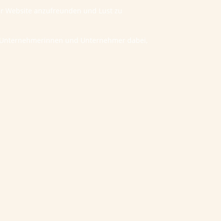
ner Website anzufreunden und Lust zu
he Unternehmerinnen und Unternehmer dabei,