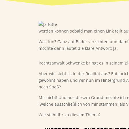
werden können sobald man einen Link teilt au
Was tun? Ganz auf Bilder verzichten und dam
möchte dann lautet die klare Antwort: Ja.
Rechtsanwalt Schwenke bringt es in seinem Blo
Aber wie sieht es in der Realität aus? Entspr
gewöhnt haben und wir nun im Hintergrund An
noch Spaß?
Mir nicht! Und aus diesem Grund möchte ich ein
(welche ausschließlich von mir stammen) als 
Wie steht ihr zu diesem Thema?