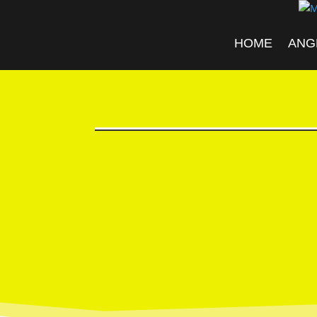
HOME
ANG