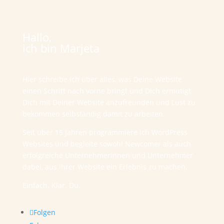
Hallo,
ich bin Marjeta
Hier schreibe ich über alles, was Deine Website
einen Schritt nach vorne bringt und Dich ermutigt
Dich mit Deiner Website anzufreunden und Lust zu
bekommen selbständig damit zu arbeiten.
Seit über 15 Jahren programmiere ich WordPress
Websites und begleite sowohl Newcomer als auch
erfolgreiche Unternehmerinnen und Unternehmer
dabei, aus ihrer Website ein Erlebnis zu machen.
Einfach. Klar. Du.
Folgen