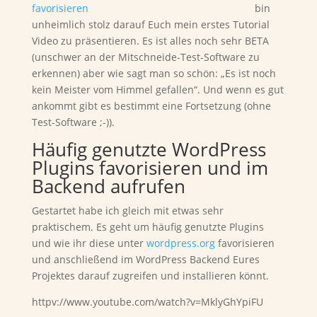
bin
unheimlich stolz darauf Euch mein erstes Tutorial
Video zu präsentieren. Es ist alles noch sehr BETA
(unschwer an der Mitschneide-Test-Software zu
erkennen) aber wie sagt man so schön: „Es ist noch
kein Meister vom Himmel gefallen“. Und wenn es gut
ankommt gibt es bestimmt eine Fortsetzung (ohne
Test-Software ;-)).
Häufig genutzte WordPress
Plugins favorisieren und im
Backend aufrufen
Gestartet habe ich gleich mit etwas sehr
praktischem. Es geht um häufig genutzte Plugins
und wie ihr diese unter
wordpress.org
favorisieren
und anschließend im WordPress Backend Eures
Projektes darauf zugreifen und installieren könnt.
httpv://www.youtube.com/watch?v=MklyGhYpiFU