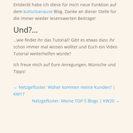
Entdeckt habe ich diese für mich neue Funktion auf
dem
kulturbanause
Blog. Danke an dieser Stelle für
die immer wieder lesenswerten Beiträge!
Und?…
…wie findet ihr das Tutorial? Gibt es etwas dass ihr
schon immer mal wissen wolltet und Euch ein Video
Tutorial weiterhelfen würde?
Ich freue mich auf Eure Anregungen, Wünsche und
Tipps!
←
Netzgeflüster: Woher kommen meine Kunden? |
KW17
Netzgeflüster: Meine TOP 5 Blogs | KW20
→