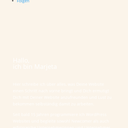
Folgen
Hallo,
ich bin Marjeta
Hier schreibe ich über alles, was Deine Website
einen Schritt nach vorne bringt und Dich ermutigt
Dich mit Deiner Website anzufreunden und Lust zu
bekommen selbständig damit zu arbeiten.
Seit bald 15 Jahren programmiere ich WordPress
Websites und begleite sowohl Newcomer als auch
erfolgreiche Unternehmerinnen und Unternehmer