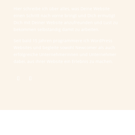
Hier schreibe ich über alles, was Deine Website
einen Schritt nach vorne bringt und Dich ermutigt
Dich mit Deiner Website anzufreunden und Lust zu
bekommen selbständig damit zu arbeiten.
Seit bald 15 Jahren programmiere ich WordPress
Websites und begleite sowohl Newcomer als auch
erfolgreiche Unternehmerinnen und Unternehmer
dabei, aus ihrer Website ein Erlebnis zu machen.