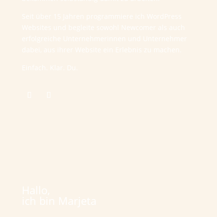
Seit über 15 Jahren programmiere ich WordPress
Websites und begleite sowohl Newcomer als auch
erfolgreiche Unternehmerinnen und Unternehmer
dabei, aus ihrer Website ein Erlebnis zu machen.
Einfach. Klar. Du.
Hallo,
ich bin Marjeta