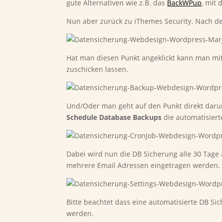
gute Alternativen wie z.B. das
BackWPup
, mit
Nun aber zurück zu iThemes Security. Nach der
Hat man diesen Punkt angeklickt kann man mit
zuschicken lassen.
Und/Oder man geht auf den Punkt direkt dar
Schedule Database Backups
die automatisiert
Dabei wird nun die DB Sicherung alle 30 Tage
mehrere Email Adressen eingetragen werden.
Bitte beachtet dass eine automatisierte DB Si
werden.