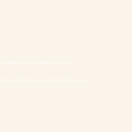
ner Website anzufreunden und Lust zu
he Unternehmerinnen und Unternehmer dabei,