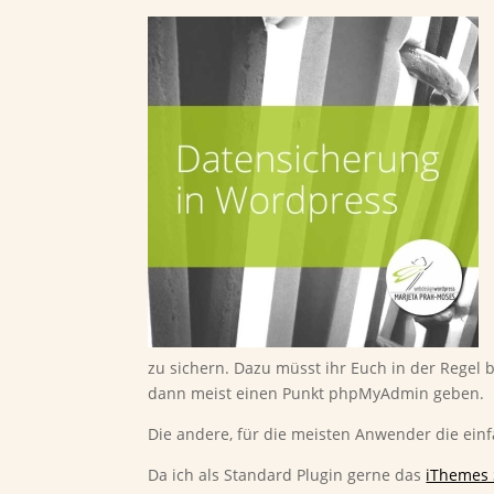
zu sichern. Dazu müsst ihr Euch in der Regel
dann meist einen Punkt phpMyAdmin geben.
Die andere, für die meisten Anwender die einfa
Da ich als Standard Plugin gerne das
iThemes 