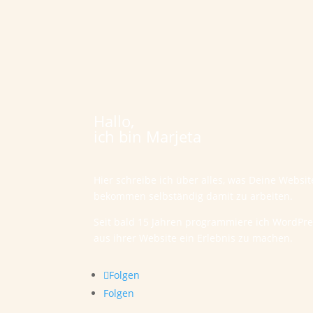
Hallo,
ich bin Marjeta
Hier schreibe ich über alles, was Deine Websi
bekommen selbständig damit zu arbeiten.
Seit bald 15 Jahren programmiere ich WordPr
aus ihrer Website ein Erlebnis zu machen.
Folgen
Folgen