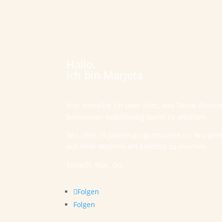
Hallo,
ich bin Marjeta
Hier schreibe ich über alles, was Deine Websi
bekommen selbständig damit zu arbeiten.
Seit über 15 Jahren programmiere ich WordPr
aus ihrer Website ein Erlebnis zu machen.
Einfach. Klar. Du.
Folgen
Folgen