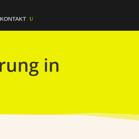
KONTAKT
rung in