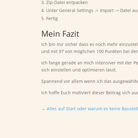
Zip-Datei entpacken
Unter General Settings -> Import -> Datei a
Fertig
Mein Fazit
Ich bin mir sicher dass es noch mehr einzuste
und mit 97 von möglichen 100 Punkten bei der
Ich fange gerade an mich intensiver mit der 
sich einstellen und optimieren lässt.
Spannend vor allem wenn ich das ausgewählte
Ich hoffe Euch motiviert dieser Beitrag sic
←
Alles auf Start oder warum es keine Baustell