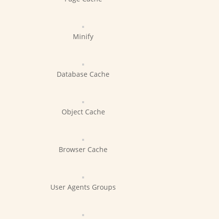
Minify
Database Cache
Object Cache
Browser Cache
User Agents Groups