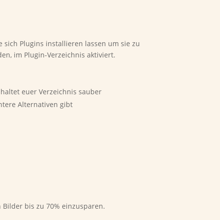
 sich Plugins installieren lassen um sie zu
n, im Plugin-Verzeichnis aktiviert.
 haltet euer Verzeichnis sauber
tere Alternativen gibt
 Bilder bis zu 70% einzusparen.