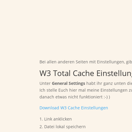
Bei allen anderen Seiten mit Einstellungen, g
W3 Total Cache Einstellu
Unter
General Settings
habt ihr ganz unten di
Ich stelle Euch hier mal meine Einstellunge
danach etwas nicht funktioniert :-) )
Download W3 Cache Einstellungen
Link anklicken
Datei lokal speichern