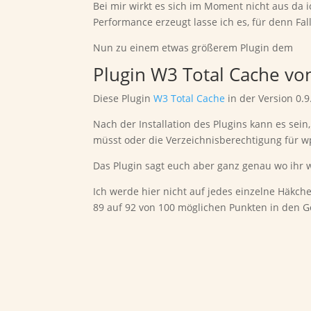
Bei mir wirkt es sich im Moment nicht aus da
Performance erzeugt lasse ich es, für denn Fal
Nun zu einem etwas größerem Plugin dem
Plugin W3 Total Cache vo
Diese Plugin
W3 Total Cache
in der Version 0.9
Nach der Installation des Plugins kann es sei
müsst oder die Verzeichnisberechtigung für w
Das Plugin sagt euch aber ganz genau wo ihr w
Ich werde hier nicht auf jedes einzelne Häkche
89 auf 92 von 100 möglichen Punkten in den 