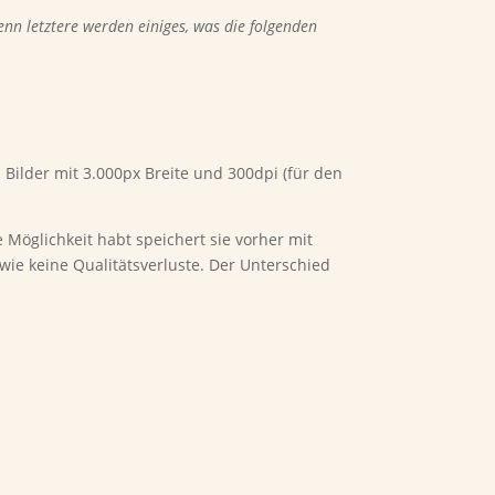
nn letztere werden einiges, was die folgenden
.
 Bilder mit 3.000px Breite und 300dpi (für den
 Möglichkeit habt speichert sie vorher mit
wie keine Qualitätsverluste. Der Unterschied