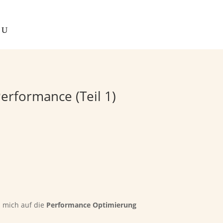
Performance (Teil 1)
 mich auf die
Performance Optimierung