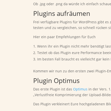
Ob .jpg oder .png da würde ich einfach schaue
Plugins aufräumen
Frei verfügbare Plugins für WordPress gibt es 
testen und zu vergleichen, so schnell rücken s
Hier ein paar Empfehlungen für Euch
Wenn ihr ein Plugin nicht mehr benötigt lass
Testet ob das Plugin eure Performance beei
Im besten Fall braucht es vielleicht gar kein
Kommen wir nun zu den ersten zwei Plugin-
Plugin Optimus
Das erste Plugin ist das
Optimus
in der Vers. 1
„Verlustfreie Komprimierung der Upload-Bilder
Das Plugin verkleinert Eure hochgeladenen Bil