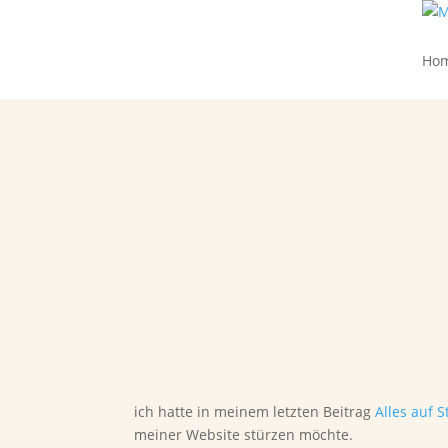
Ho
ich hatte in meinem letzten Beitrag
Alles auf 
meiner Website stürzen möchte.