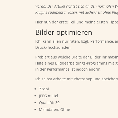
Vorab: Der Artikel richtet sich an den normalen 
Plugins rudimentär lösen, mit Sicherheit ohne Pl
Hier nun der erste Teil und meine ersten Tip
Bilder optimieren
Ich kann allen nur raten, bzgl. Performance, 
Druck) hochzuladen.
Probiert aus welche Breite der Bilder ihr maxi
Hilfe eines Bildbearbeitungs-Programms mit
7
in der Performance ist jedoch enorm.
Ich selbst arbeite mit Photoshop und speicher
72dpi
JPEG mittel
Qualität: 30
Metadaten: Ohne