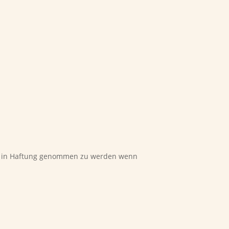
für in Haftung genommen zu werden wenn