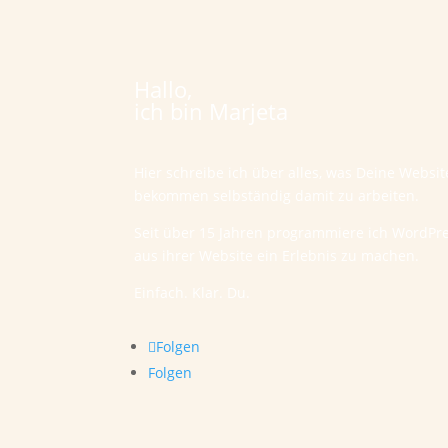
Hallo,
ich bin Marjeta
Hier schreibe ich über alles, was Deine Websi
bekommen selbständig damit zu arbeiten.
Seit über 15 Jahren programmiere ich WordPr
aus ihrer Website ein Erlebnis zu machen.
Einfach. Klar. Du.
Folgen
Folgen