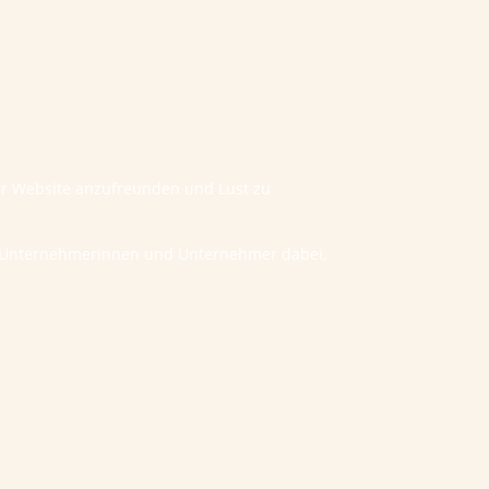
ner Website anzufreunden und Lust zu
he Unternehmerinnen und Unternehmer dabei,