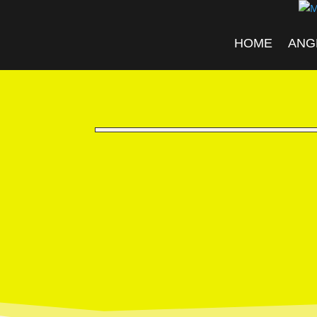
HOME
ANG