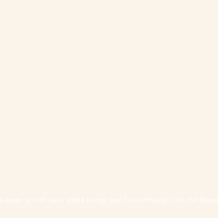
te einen Schritt nach vorne bringt und Dich ermutigt Dich mit Dei