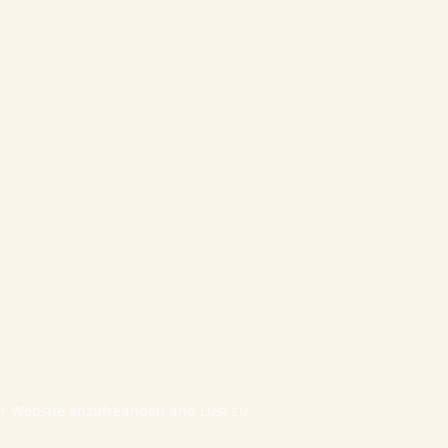
ner Website anzufreunden und Lust zu